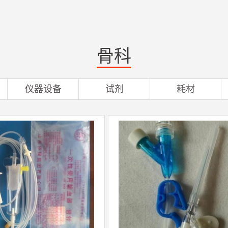
骨科
仪器设备
试剂
耗材