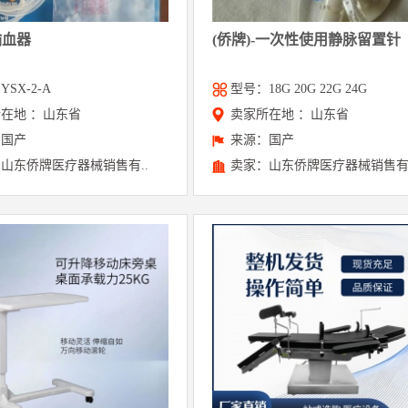
输血器
(侨牌)-一次性使用静脉留置针
SX-2-A
型号：18G 20G 22G 24G
在地 ：山东省
卖家所在地 ：山东省
：国产
来源：国产
山东侨牌医疗器械销售有..
卖家：山东侨牌医疗器械销售有.