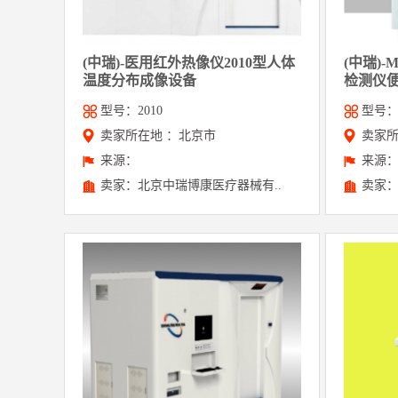
(中瑞)-医用红外热像仪2010型人体
(中瑞)
温度分布成像设备
检测仪
型号：2010
型号：
卖家所在地 ：北京市
卖家所
来源：
来源
卖家：北京中瑞博康医疗器械有..
卖家：